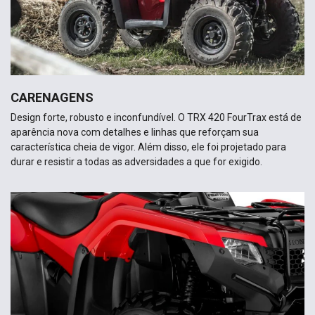
CARENAGENS
Design forte, robusto e inconfundível. O TRX 420 FourTrax está de
aparência nova com detalhes e linhas que reforçam sua
característica cheia de vigor. Além disso, ele foi projetado para
durar e resistir a todas as adversidades a que for exigido.