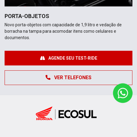
PORTA-OBJETOS
Novo porta-objetos com capacidade de 1,9 litro e vedação de
borracha na tampa para acomodar itens como celulares e
documentos.
AGENDE SEU TEST-RIDE
VER TELEFONES