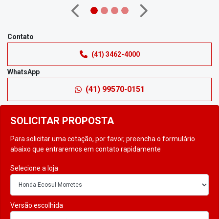
Anterior
Próximo
Contato
(41) 3462-4000
WhatsApp
(41) 99570-0151
SOLICITAR PROPOSTA
Para solicitar uma cotação, por favor, preencha o formulário
abaixo que entraremos em contato rapidamente
Selecione a loja
Versão escolhida