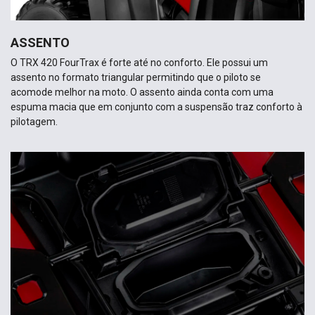
ASSENTO
O TRX 420 FourTrax é forte até no conforto. Ele possui um
assento no formato triangular permitindo que o piloto se
acomode melhor na moto. O assento ainda conta com uma
espuma macia que em conjunto com a suspensão traz conforto à
pilotagem.