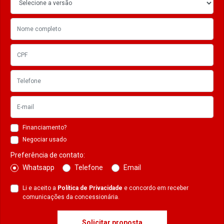
Financiamento?
Negociar usado
Preferência de contato:
Whatsapp
Telefone
Email
Li e aceito a
Política de Privacidade
e concordo em receber
comunicações da concessionária.
Solicitar proposta