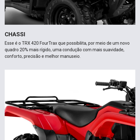
CHASSI
Esse é o TRX 420 FourTrax que possibilita, por meio de um novo
quadro 20% mais rígido, uma condução com mais suavidade,
conforto, precisão e melhor manuseio.