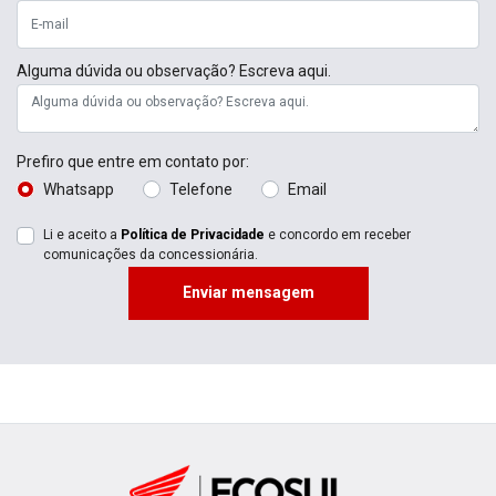
Alguma dúvida ou observação? Escreva aqui.
Prefiro que entre em contato por:
Whatsapp
Telefone
Email
Li e aceito a
Política de Privacidade
e concordo em receber
comunicações da concessionária.
Enviar mensagem