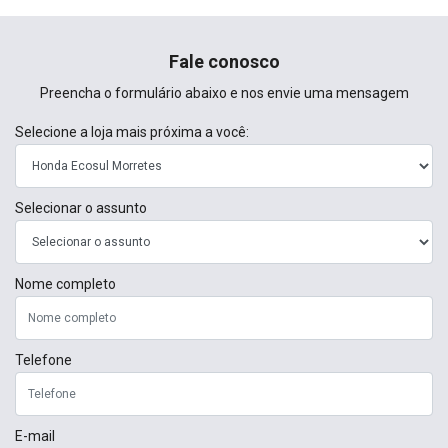
Fale conosco
Preencha o formulário abaixo e nos envie uma mensagem
Selecione a loja mais próxima a você:
Selecionar o assunto
Nome completo
Telefone
E-mail