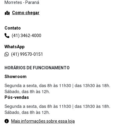
Morretes - Paraná
Como chegar
Contato
(41) 3462-4000
WhatsApp
(41) 99570-0151
HORÁRIOS DE FUNCIONAMENTO
Showroom
Segunda a sexta, das 8h às 11h30 | das 13h30 às 18h.
Sábado, das 8h às 12h.
Pós-vendas
Segunda a sexta, das 8h às 11h30 | das 13h30 às 18h.
Sábado, das 8h às 12h.
Mais informações sobre essa loja