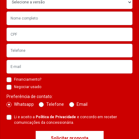
Financiamento?
Negociar usado
Preferência de contato:
Whatsapp
Telefone
Email
Li e aceito a
Política de Privacidade
e concordo em receber
comunicações da concessionária.
Solicitar proposta