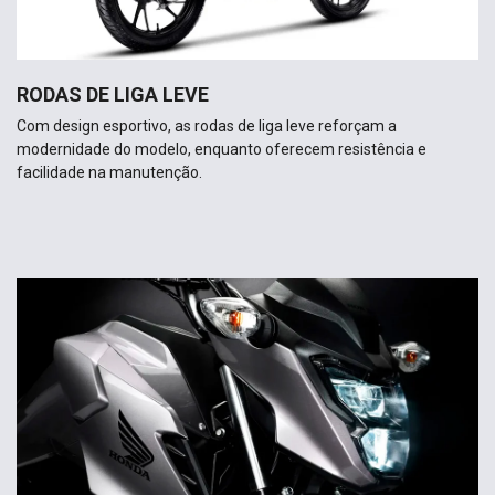
RODAS DE LIGA LEVE
Com design esportivo, as rodas de liga leve reforçam a
modernidade do modelo, enquanto oferecem resistência e
facilidade na manutenção.