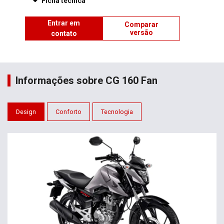
Ficha técnica
Entrar em
Comparar
versão
contato
Informações sobre CG 160 Fan
Design
Conforto
Tecnologia