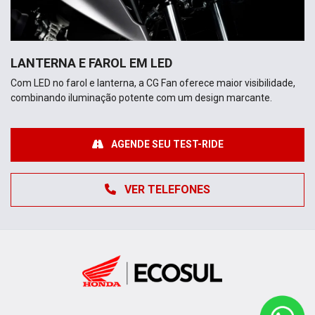
LANTERNA E FAROL EM LED
Com LED no farol e lanterna, a CG Fan oferece maior visibilidade,
combinando iluminação potente com um design marcante.
AGENDE SEU TEST-RIDE
VER TELEFONES