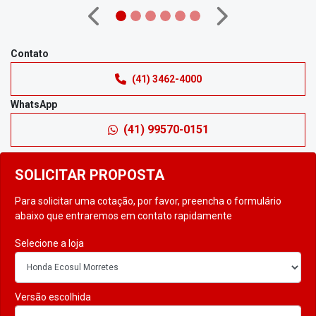
Anterior
Próximo
Contato
(41) 3462-4000
WhatsApp
(41) 99570-0151
SOLICITAR PROPOSTA
Para solicitar uma cotação, por favor, preencha o formulário
abaixo que entraremos em contato rapidamente
Selecione a loja
Versão escolhida