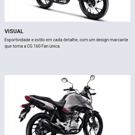
VISUAL
Esportividade e estilo em cada detalhe, com um design marcante
que torna a CG 160 Fan única.