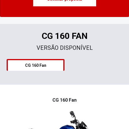
CG 160 FAN
VERSÃO DISPONÍVEL
CG 160 Fan
CG 160 Fan