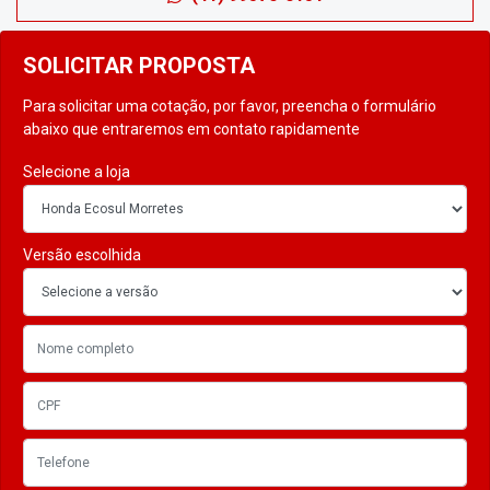
SOLICITAR PROPOSTA
Para solicitar uma cotação, por favor, preencha o formulário
abaixo que entraremos em contato rapidamente
Selecione a loja
Versão escolhida