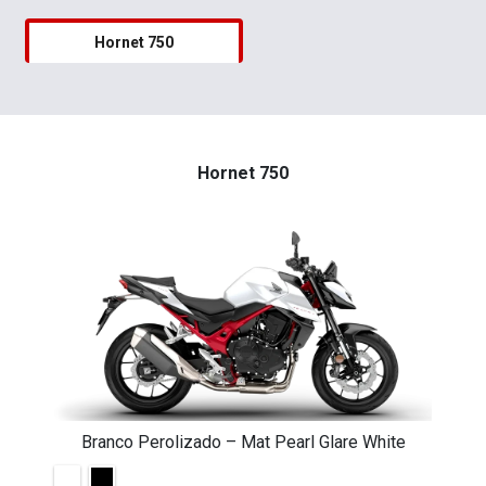
Hornet 750
Hornet 750
Branco Perolizado – Mat Pearl Glare White