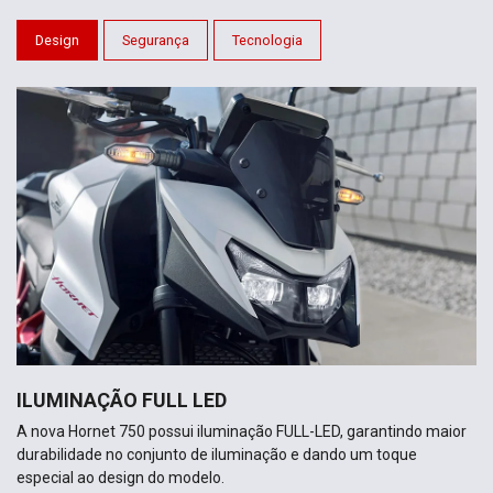
Design
Segurança
Tecnologia
ILUMINAÇÃO FULL LED
A nova Hornet 750 possui iluminação FULL-LED, garantindo maior
durabilidade no conjunto de iluminação e dando um toque
especial ao design do modelo.