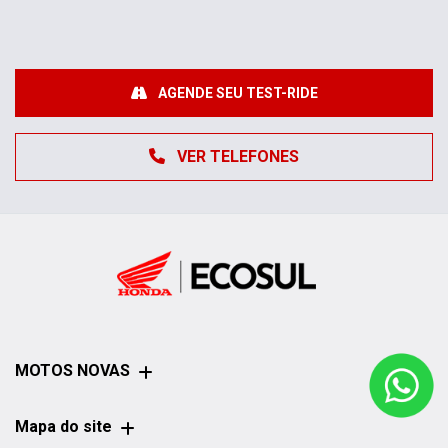
AGENDE SEU TEST-RIDE
VER TELEFONES
MOTOS NOVAS
Mapa do site