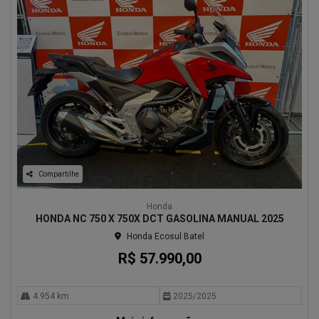
Compartilhe
Honda
HONDA NC 750 X 750X DCT GASOLINA MANUAL 2025
Honda Ecosul Batel
R$ 57.990,00
4.954 km
2025/2025