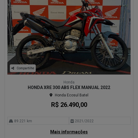
Compartilhe
Honda
HONDA XRE 300 ABS FLEX MANUAL 2022
Honda Ecosul Batel
R$ 26.490,00
89.221 km
2021/2022
Mais informações