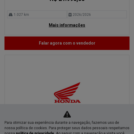
1.027 km
2026/2026
Mais informações
Falar agora com o vendedor
Para otimizar sua experiência durante a navegação, fazemos uso de
nossa política de cookies. Para proteger seus dados pessoais respeitamos
nossa
política de privacidade
. Ao seguir com a navegação e visita você