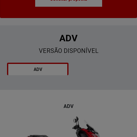
ADV
VERSÃO DISPONÍVEL
ADV
ADV