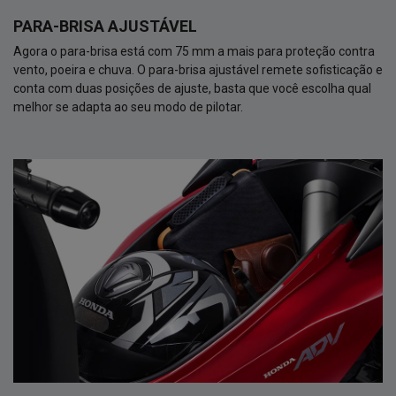
PARA-BRISA AJUSTÁVEL
Agora o para-brisa está com 75 mm a mais para proteção contra
vento, poeira e chuva. O para-brisa ajustável remete sofisticação e
conta com duas posições de ajuste, basta que você escolha qual
melhor se adapta ao seu modo de pilotar.