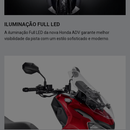
ILUMINAÇÃO FULL LED
A iluminação Full LED da nova Honda ADV garante melhor
visibilidade da pista com um estilo sofisticado e moderno.