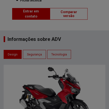
Ficha técnica
Entrar em
Comparar
versão
contato
Informações sobre ADV
Design
Segurança
Tecnologia