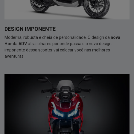
DESIGN IMPONENTE
Moderna, robusta e cheia de personalidade. O design da
nova
Honda ADV
atrai olhares por onde passa e o novo design
imponente dessa scooter vai colocar você nas melhores
aventuras.