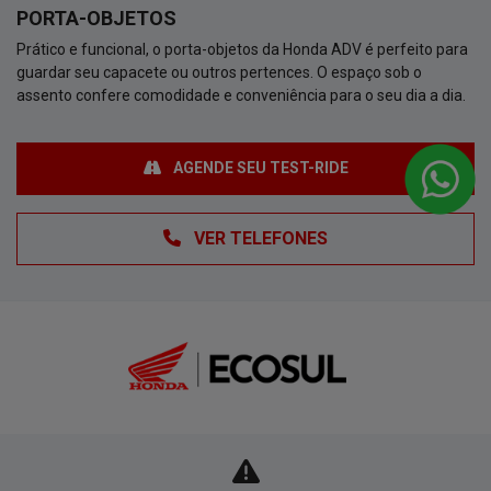
PORTA-OBJETOS
Prático e funcional, o porta-objetos da Honda ADV é perfeito para
guardar seu capacete ou outros pertences. O espaço sob o
assento confere comodidade e conveniência para o seu dia a dia.
AGENDE SEU TEST-RIDE
VER TELEFONES
MOTOS NOVAS