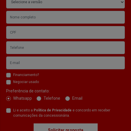
Financiamento?
Negociar usado
Preferência de contato:
Whatsapp
Telefone
Email
Li e aceito a
Política de Privacidade
e concordo em receber
comunicações da concessionária.
Solicitar proposta