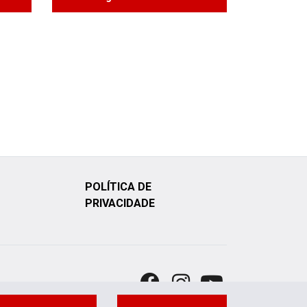
POLÍTICA DE
PRIVACIDADE