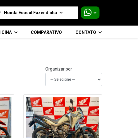
Honda Ecosul Fazendinha
ICINA
COMPARATIVO
CONTATO
Organizar por