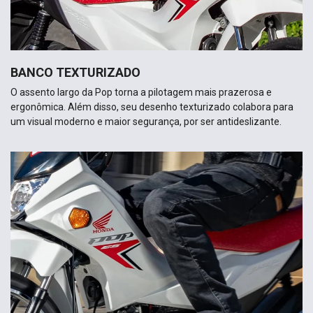
BANCO TEXTURIZADO
O assento largo da Pop torna a pilotagem mais prazerosa e
ergonômica. Além disso, seu desenho texturizado colabora para
um visual moderno e maior segurança, por ser antideslizante.