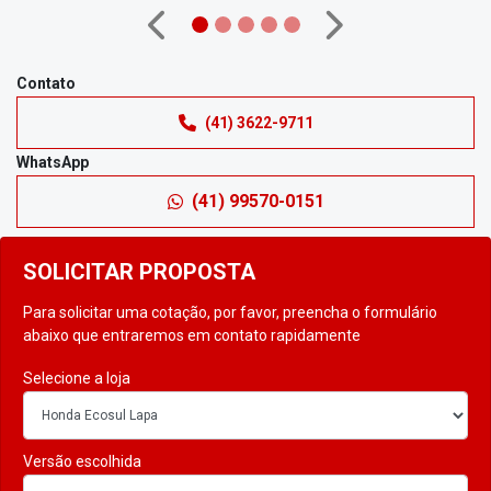
Anterior
Próximo
Contato
(41) 3622-9711
WhatsApp
(41) 99570-0151
SOLICITAR PROPOSTA
Para solicitar uma cotação, por favor, preencha o formulário
abaixo que entraremos em contato rapidamente
Selecione a loja
Versão escolhida