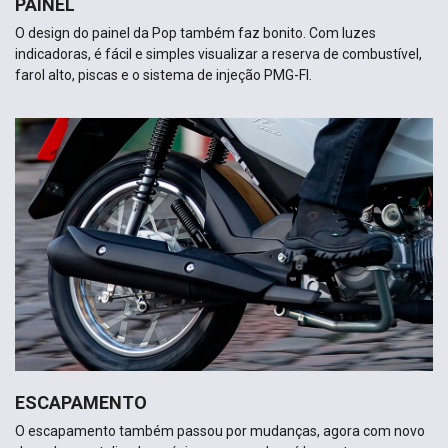
PAINEL
O design do painel da Pop também faz bonito. Com luzes
indicadoras, é fácil e simples visualizar a reserva de combustível,
farol alto, piscas e o sistema de injeção PMG-FI.
ESCAPAMENTO
O escapamento também passou por mudanças, agora com novo