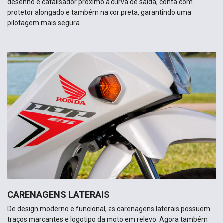
desenho e catalisador próximo a curva de saída, conta com
protetor alongado e também na cor preta, garantindo uma
pilotagem mais segura.
CARENAGENS LATERAIS
De design moderno e funcional, as carenagens laterais possuem
traços marcantes e logotipo da moto em relevo. Agora também