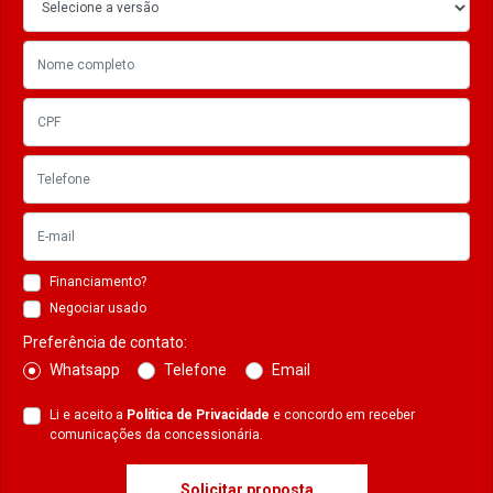
Financiamento?
Negociar usado
Preferência de contato:
Whatsapp
Telefone
Email
Li e aceito a
Política de Privacidade
e concordo em receber
comunicações da concessionária.
Solicitar proposta