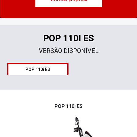
POP 110I ES
VERSÃO DISPONÍVEL
POP 110i ES
POP 110i ES