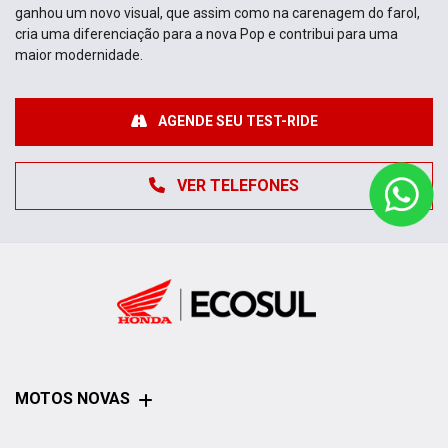
ganhou um novo visual, que assim como na carenagem do farol,
cria uma diferenciação para a nova Pop e contribui para uma
maior modernidade.
AGENDE SEU TEST-RIDE
VER TELEFONES
MOTOS NOVAS