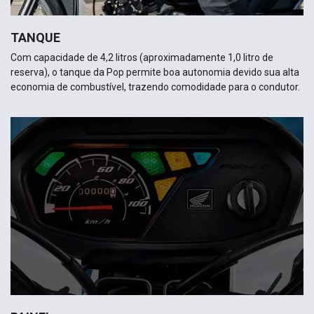
TANQUE
Com capacidade de 4,2 litros (aproximadamente 1,0 litro de
reserva), o tanque da Pop permite boa autonomia devido sua alta
economia de combustível, trazendo comodidade para o condutor.