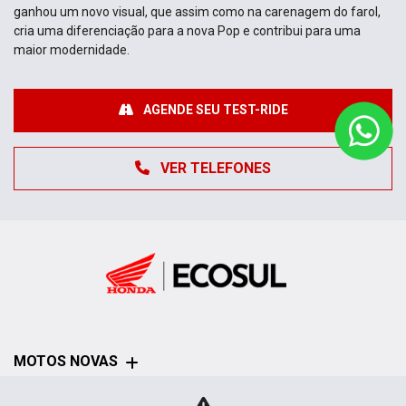
VER TELEFONES
MOTOS NOVAS
Mapa do site
POLÍTICA DE
PRIVACIDADE