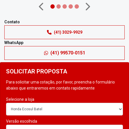
(41) 99570-0151
SOLICITAR PROPOSTA
Para solicitar uma cotação, por favor, preencha o formulário
abaixo que entraremos em contato rapidamente
Selecione a loja
Versão escolhida