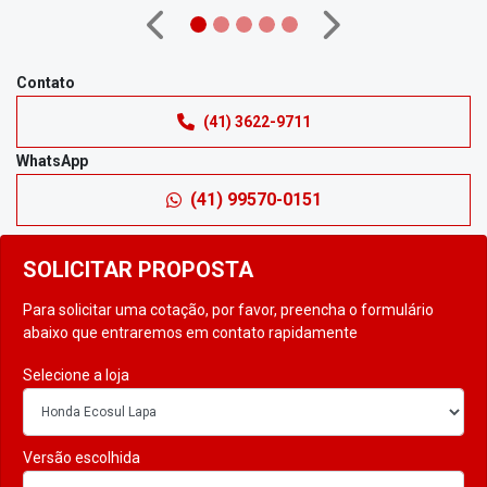
Anterior
Próximo
Contato
(41) 3622-9711
WhatsApp
(41) 99570-0151
SOLICITAR PROPOSTA
Para solicitar uma cotação, por favor, preencha o formulário
abaixo que entraremos em contato rapidamente
Selecione a loja
Versão escolhida