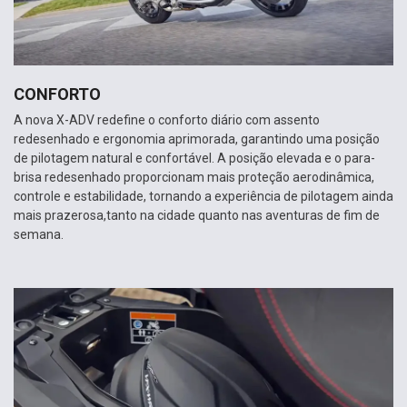
CONFORTO
A nova X-ADV redefine o conforto diário com assento
redesenhado e ergonomia aprimorada, garantindo uma posição
de pilotagem natural e confortável. A posição elevada e o para-
brisa redesenhado proporcionam mais proteção aerodinâmica,
controle e estabilidade, tornando a experiência de pilotagem ainda
mais prazerosa,tanto na cidade quanto nas aventuras de fim de
semana.