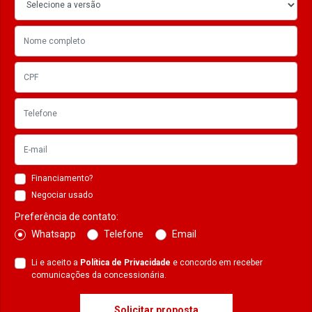
Financiamento?
Negociar usado
Preferência de contato:
Whatsapp
Telefone
Email
Li e aceito a
Política de Privacidade
e concordo em receber
comunicações da concessionária.
Solicitar proposta