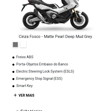
Cinza Fosco - Matte Pearl Deep Mud Grey
Freios ABS
Porta-Objetos Embaixo do Banco
Electric Steering Lock System (ESLS)
Emergency Stop Signal (ESS)
Smart Key
VER MAIS