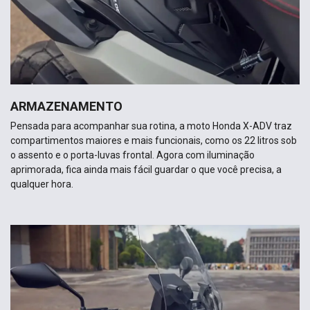
ARMAZENAMENTO
Pensada para acompanhar sua rotina, a moto Honda X-ADV traz
compartimentos maiores e mais funcionais, como os 22 litros sob
o assento e o porta-luvas frontal. Agora com iluminação
aprimorada, fica ainda mais fácil guardar o que você precisa, a
qualquer hora.