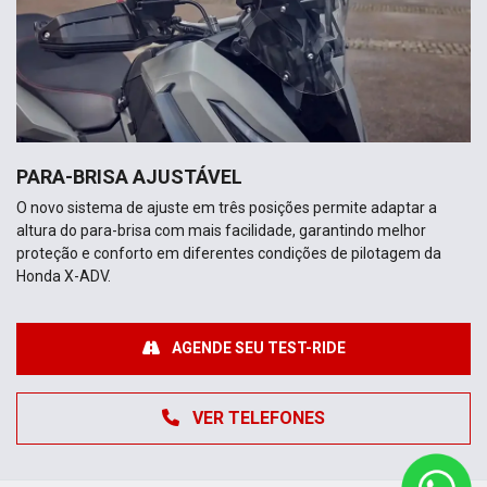
PARA-BRISA AJUSTÁVEL
O novo sistema de ajuste em três posições permite adaptar a
altura do para-brisa com mais facilidade, garantindo melhor
proteção e conforto em diferentes condições de pilotagem da
Honda X-ADV.
AGENDE SEU TEST-RIDE
VER TELEFONES