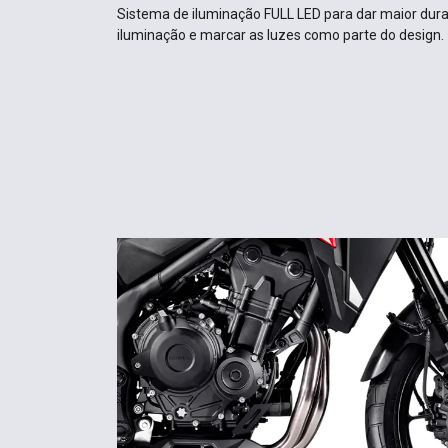
Sistema de iluminação FULL LED para dar maior dura
iluminação e marcar as luzes como parte do design.