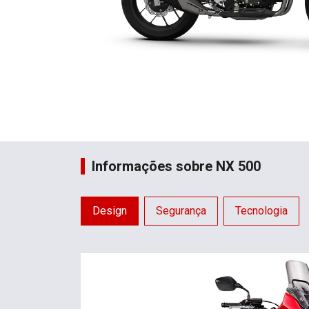
Informações sobre NX 500
Design
Segurança
Tecnologia