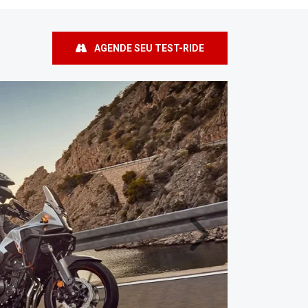
AGENDE SEU TEST-RIDE
Próximo