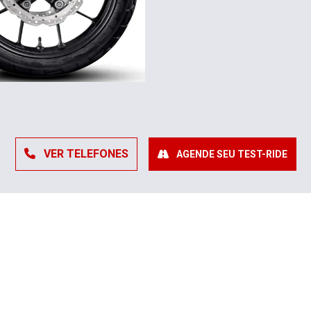
VER TELEFONES
AGENDE SEU TEST-RIDE