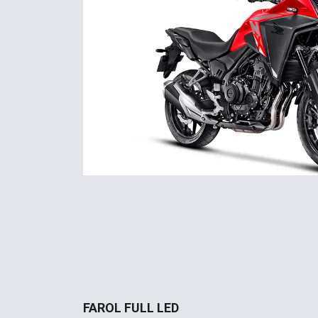
FAROL FULL LED