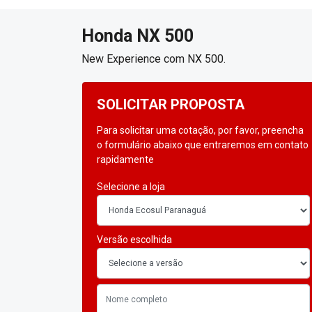
Honda
NX 500
New Experience com NX 500.
SOLICITAR PROPOSTA
Para solicitar uma cotação, por favor, preencha
o formulário abaixo que entraremos em contato
rapidamente
Selecione a loja
Versão escolhida