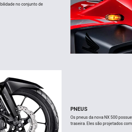
bilidade no conjunto de
PNEUS
Os pneus da nova NX 500 possuem
traseira. Eles são projetados com