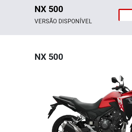
NX 500
VERSÃO DISPONÍVEL
NX 500