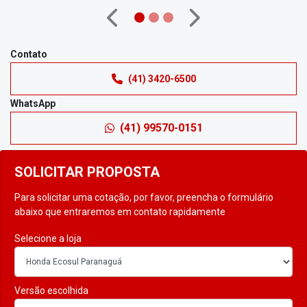
Anterior
Próximo
Contato
(41) 3420-6500
WhatsApp
(41) 99570-0151
SOLICITAR PROPOSTA
Para solicitar uma cotação, por favor, preencha o formulário
abaixo que entraremos em contato rapidamente
Selecione a loja
Versão escolhida