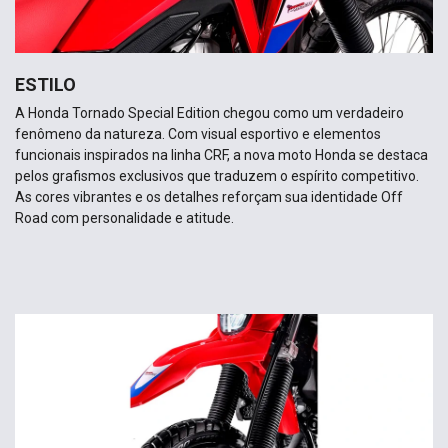
ESTILO
A Honda Tornado Special Edition chegou como um verdadeiro
fenômeno da natureza. Com visual esportivo e elementos
funcionais inspirados na linha CRF, a nova moto Honda se destaca
pelos grafismos exclusivos que traduzem o espírito competitivo.
As cores vibrantes e os detalhes reforçam sua identidade Off
Road com personalidade e atitude.