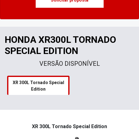
Solicitar proposta
HONDA XR300L TORNADO
SPECIAL EDITION
VERSÃO DISPONÍVEL
XR 300L Tornado Special
Edition
XR 300L Tornado Special Edition