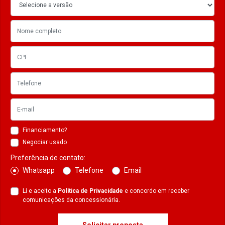
Financiamento?
Negociar usado
Preferência de contato:
Whatsapp
Telefone
Email
Li e aceito a
Política de Privacidade
e concordo em receber
comunicações da concessionária.