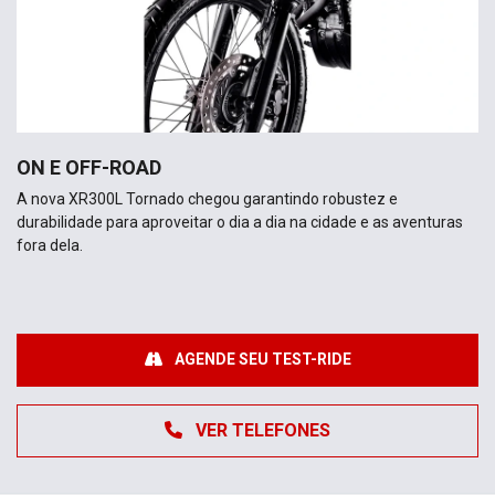
ON E OFF-ROAD
A nova XR300L Tornado chegou garantindo robustez e
durabilidade para aproveitar o dia a dia na cidade e as aventuras
fora dela.
AGENDE SEU TEST-RIDE
VER TELEFONES