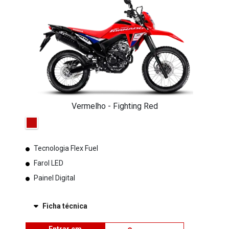
Vermelho - Fighting Red
Tecnologia Flex Fuel
Farol LED
Painel Digital
Ficha técnica