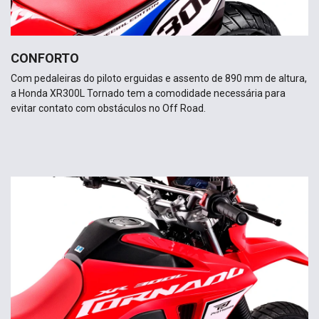
CONFORTO
Com pedaleiras do piloto erguidas e assento de 890 mm de altura,
a Honda XR300L Tornado tem a comodidade necessária para
evitar contato com obstáculos no Off Road.