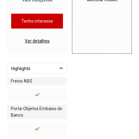
Valor indisponível
Tenho interesse
Ver detalhes
Highlights
Freios ABS
Porta-Objetos Embaixo do
Banco