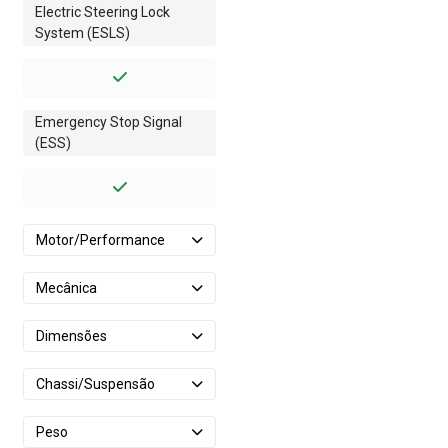
Electric Steering Lock
System (ESLS)
Emergency Stop Signal
(ESS)
Motor/Performance
Mecânica
Dimensões
Chassi/Suspensão
Peso