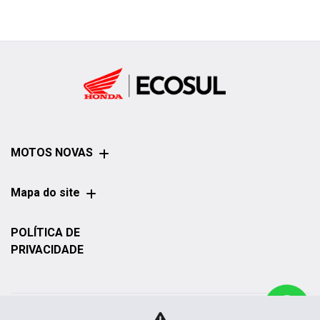
MOTOS NOVAS
Mapa do site
POLÍTICA DE
PRIVACIDADE