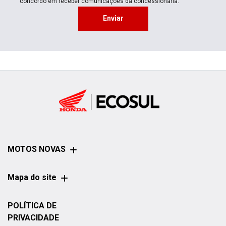
concordo em receber comunicações da concessionária.
Enviar
MOTOS NOVAS
Mapa do site
POLÍTICA DE
PRIVACIDADE