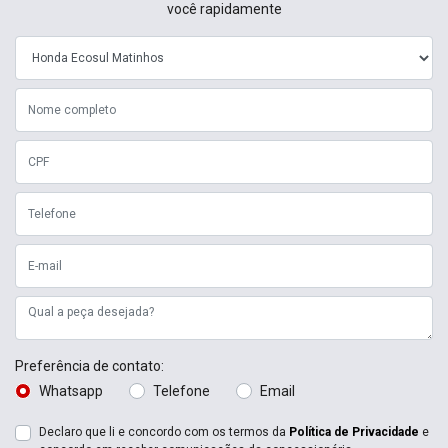
você rapidamente
Preferência de contato:
Whatsapp
Telefone
Email
Declaro que li e concordo com os termos da
Política de Privacidade
e