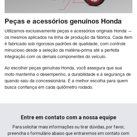
Peças e acessórios genuínos Honda
Utilizamos exclusivamente peças e acessórios originais Honda —
os mesmos aplicados na linha de produção da fábrica. Cada item
é fabricado sob rigorosos padrões de qualidade, com controle
minucioso desde a seleção da matéria-prima até a perfeita
integração com os demais componentes do veículo.
Ao escolher peças genuínas Honda, você assegura que sua
moto mantenha o desempenho, a durabilidade e a segurança de
quando saiu da concessionária. É a melhor escolha para quem
busca confiança em cada quilômetro rodado.
Entre em contato com a nossa equipe
Para solicitar mais informações ou tirar dúvidas, por favor,
preencha o formulário abaixo que entraremos em contato com