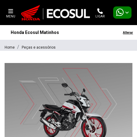
MENU
LIGAR
Honda Ecosul Matinhos
Alterar
Home
Peças e acessórios