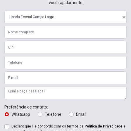
você rapidamente
Preferência de contato:
Whatsapp
Telefone
Email
Declaro que li e concordo com os termos da
Política de Privacidade
e