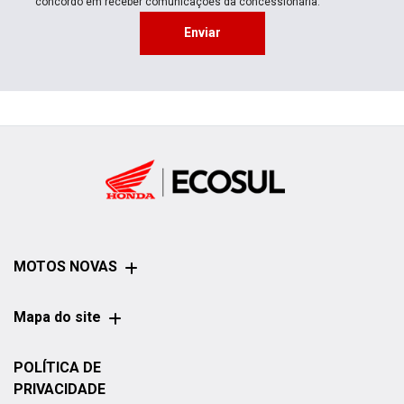
concordo em receber comunicações da concessionária.
Enviar
MOTOS NOVAS
Mapa do site
POLÍTICA DE
PRIVACIDADE