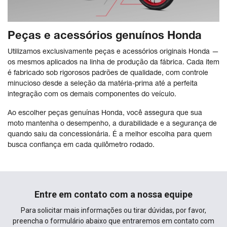
Peças e acessórios genuínos Honda
Utilizamos exclusivamente peças e acessórios originais Honda —
os mesmos aplicados na linha de produção da fábrica. Cada item
é fabricado sob rigorosos padrões de qualidade, com controle
minucioso desde a seleção da matéria-prima até a perfeita
integração com os demais componentes do veículo.
Ao escolher peças genuínas Honda, você assegura que sua
moto mantenha o desempenho, a durabilidade e a segurança de
quando saiu da concessionária. É a melhor escolha para quem
busca confiança em cada quilômetro rodado.
Entre em contato com a nossa equipe
Para solicitar mais informações ou tirar dúvidas, por favor,
preencha o formulário abaixo que entraremos em contato com