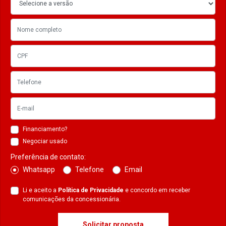
Financiamento?
Negociar usado
Preferência de contato:
Whatsapp
Telefone
Email
Li e aceito a
Política de Privacidade
e concordo em receber
comunicações da concessionária.
Solicitar proposta