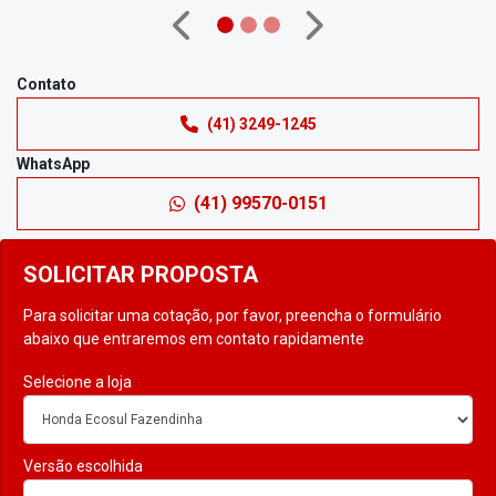
Anterior
Próximo
Contato
(41) 3249-1245
WhatsApp
(41) 99570-0151
SOLICITAR PROPOSTA
Para solicitar uma cotação, por favor, preencha o formulário
abaixo que entraremos em contato rapidamente
Selecione a loja
Versão escolhida