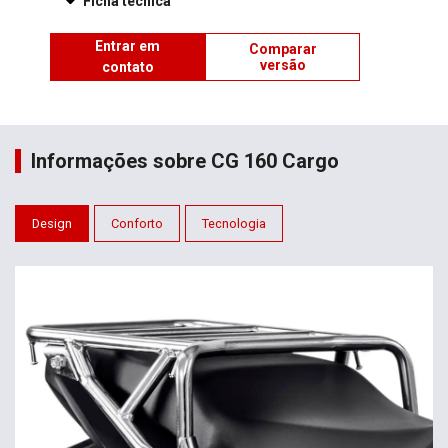
Ficha técnica
Entrar em
Comparar
versão
contato
Informações sobre CG 160 Cargo
Design
Conforto
Tecnologia