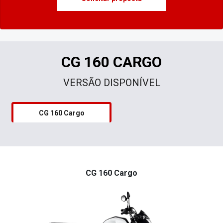
CG 160 CARGO
VERSÃO DISPONÍVEL
CG 160 Cargo
CG 160 Cargo