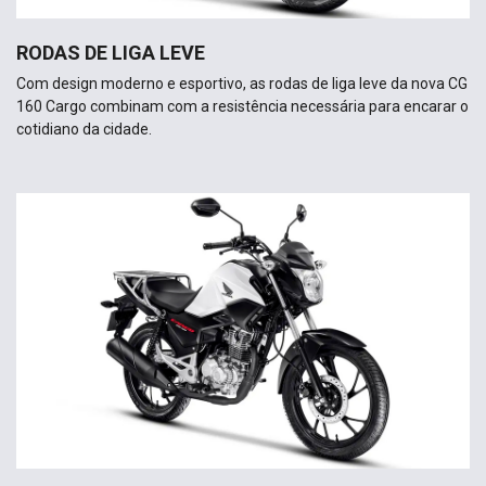
RODAS DE LIGA LEVE
Com design moderno e esportivo, as rodas de liga leve da nova CG
160 Cargo combinam com a resistência necessária para encarar o
cotidiano da cidade.