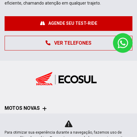
eficiente, chamando atenção em qualquer trajeto.
AGENDE SEU TEST-RIDE
VER TELEFONES
MOTOS NOVAS
Mapa do site
Para otimizar sua experiência durante a navegação, fazemos uso de