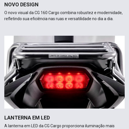
NOVO DESIGN
O novo visual da CG 160 Cargo combina robustez e modernidade,
refletindo sua eficiência nas ruas e versatilidade no dia a dia.
LANTERNA EM LED
A lanterna em LED da CG Cargo proporciona iluminação mais