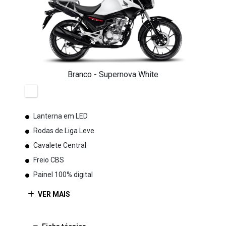
Branco - Supernova White
Lanterna em LED
Rodas de Liga Leve
Cavalete Central
Freio CBS
Painel 100% digital
VER MAIS