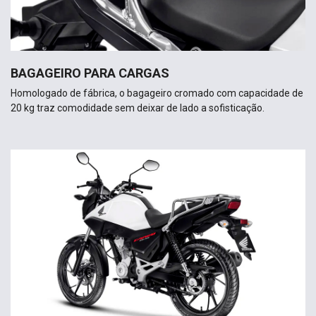
BAGAGEIRO PARA CARGAS
Homologado de fábrica, o bagageiro cromado com capacidade de
20 kg traz comodidade sem deixar de lado a sofisticação.