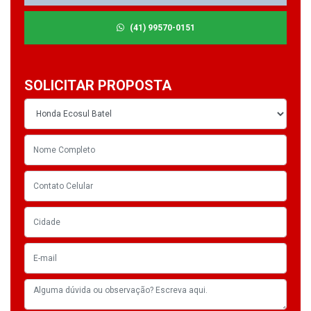
(41) 99570-0151
SOLICITAR PROPOSTA