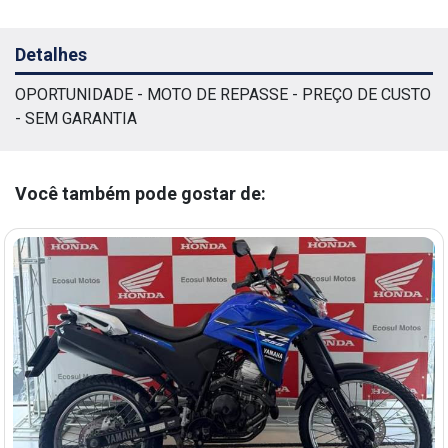
Detalhes
OPORTUNIDADE - MOTO DE REPASSE - PREÇO DE CUSTO
- SEM GARANTIA
Você também pode gostar de: