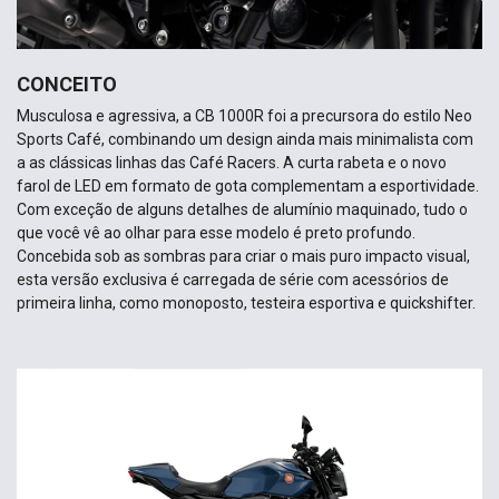
CONCEITO
Musculosa e agressiva, a CB 1000R foi a precursora do estilo Neo
Sports Café, combinando um design ainda mais minimalista com
a as clássicas linhas das Café Racers. A curta rabeta e o novo
farol de LED em formato de gota complementam a esportividade.
Com exceção de alguns detalhes de alumínio maquinado, tudo o
que você vê ao olhar para esse modelo é preto profundo.
Concebida sob as sombras para criar o mais puro impacto visual,
esta versão exclusiva é carregada de série com acessórios de
primeira linha, como monoposto, testeira esportiva e quickshifter.