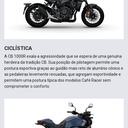
CICLÍSTICA
A CB 1000R exala a agressividade que se espera de uma genuína
herdeira da tradição CB. Sua posição de pilotagem permite uma
postura esportiva graças ao guidão mais reto de alumínio cônico e
as pedaleiras levemente recuadas, que agregam esportividade e
permitem uma postura típica dos modelos Café Racer sem
comprometer o conforto.