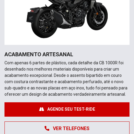
ACABAMENTO ARTESANAL
Com apenas 6 partes de plástico, cada detalhe da CB 1000R foi
desenhado nos melhores materiais disponíveis para criar um
acabamento excepcional. Desde o assento bipartido em couro
com costura contrastante e acabamento perfurado, até o novo
sub-quadro e as novas placas em aço inox, tudo foi pensado para
oferecer um design de acabamento verdadeiramente artesanal.
AGENDE SEU TEST-RIDE
VER TELEFONES