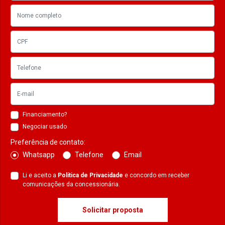
Financiamento?
Negociar usado
Preferência de contato:
Whatsapp
Telefone
Email
Li e aceito a
Política de Privacidade
e concordo em receber
comunicações da concessionária.
Solicitar proposta