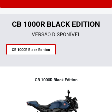
CB 1000R BLACK EDITION
VERSÃO DISPONÍVEL
CB 1000R Black Edition
CB 1000R Black Edition