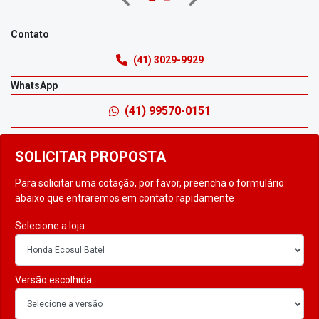
Anterior
Próximo
Contato
(41) 3029-9929
WhatsApp
(41) 99570-0151
SOLICITAR PROPOSTA
Para solicitar uma cotação, por favor, preencha o formulário
abaixo que entraremos em contato rapidamente
Selecione a loja
Versão escolhida