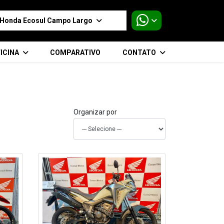
Honda Ecosul Campo Largo
ICINA
COMPARATIVO
CONTATO
Organizar por