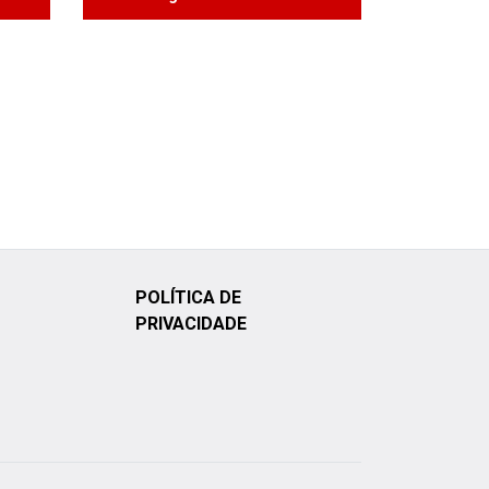
POLÍTICA DE
PRIVACIDADE